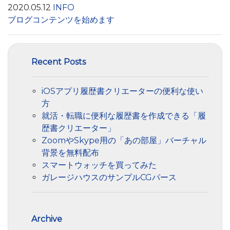
2020.05.12
INFO
ブログコンテンツを始めます
Recent Posts
iOSアプリ履歴書クリエーターの便利な使い
方
就活・転職に便利な履歴書を作成できる「履
歴書クリエーター」
ZoomやSkype用の「あの部屋」バーチャル
背景を無料配布
スマートウォッチを買ってみた
ガレージハウスのサンプルCGパース
Archive