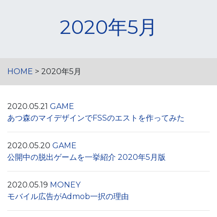
2020年5月
HOME
> 2020年5月
2020.05.21
GAME
あつ森のマイデザインでFSSのエストを作ってみた
2020.05.20
GAME
公開中の脱出ゲームを一挙紹介 2020年5月版
2020.05.19
MONEY
モバイル広告がAdmob一択の理由