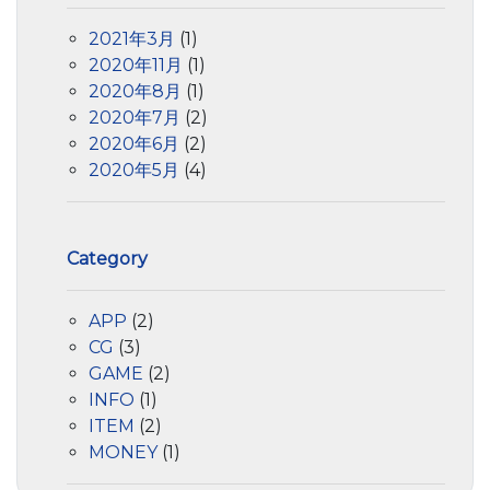
2021年3月
(1)
2020年11月
(1)
2020年8月
(1)
2020年7月
(2)
2020年6月
(2)
2020年5月
(4)
Category
APP
(2)
CG
(3)
GAME
(2)
INFO
(1)
ITEM
(2)
MONEY
(1)