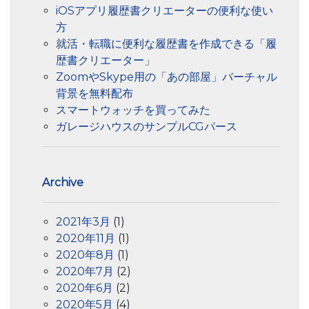
iOSアプリ履歴書クリエーターの便利な使い
方
就活・転職に便利な履歴書を作成できる「履
歴書クリエーター」
ZoomやSkype用の「あの部屋」バーチャル
背景を無料配布
スマートウォッチを買ってみた
ガレージハウスのサンプルCGパース
Archive
2021年3月
(1)
2020年11月
(1)
2020年8月
(1)
2020年7月
(2)
2020年6月
(2)
2020年5月
(4)