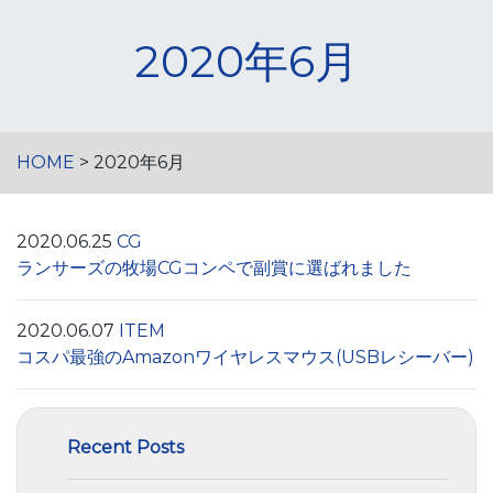
2020年6月
HOME
> 2020年6月
2020.06.25
CG
ランサーズの牧場CGコンペで副賞に選ばれました
2020.06.07
ITEM
コスパ最強のAmazonワイヤレスマウス(USBレシーバー)
Recent Posts